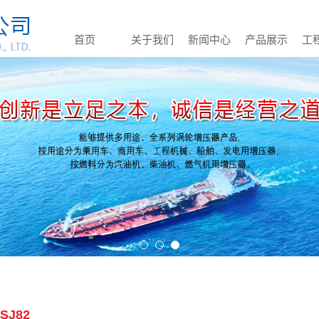
首页
关于我们
新闻中心
产品展示
工
SJ82