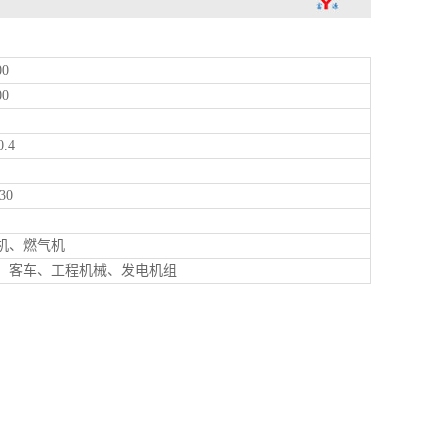
0
0
.4
30
、燃气机
客车、工程机械、发电机组