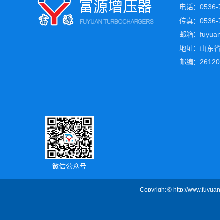
电话：0536-7
传真：0536-7
邮箱：fuyuan@
地址：山东省
邮编：26120
微信公众号
Copyright © http://www