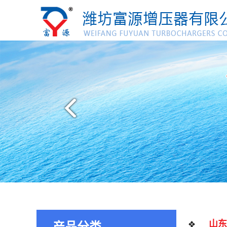
山东
产品分类