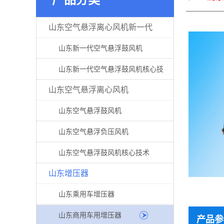
山东空气悬浮离心风机新一代
山东新一代空气悬浮鼓风机
山东新一代空气悬浮鼓风机核心技
山东空气悬浮离心风机
山东空气悬浮鼓风机
山东空气悬浮负压风机
山东空气悬浮鼓风机核心技术
山东增压器
山东乘用车增压器
山东商用车用增压器
产品参