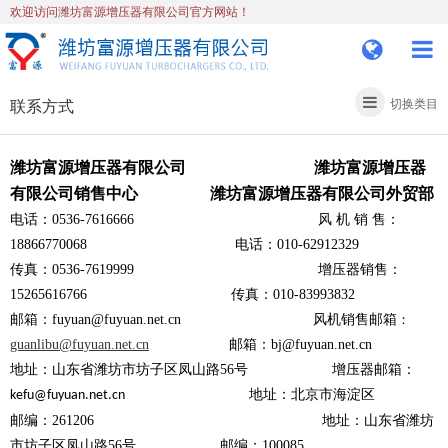
欢迎访问潍坊富源增压器有限公司官方网站！
联系方式
切换类目
潍坊富源增压器有限公司 潍坊富源增压器
有限公司销售中心 潍坊富源增压器有限公司外贸部
电话：0536-7616666 风 机 销 售：
18866770068 电话：010-62912329
传真：0536-7619999 增压器销售：
15265616766 传真：010-83993832
邮箱：fuyuan@fuyuan.net.cn
风机销售邮箱
：
guanlibu@fuyuan.net.cn
邮箱：bj@fuyuan.net.cn
地址：山东省潍坊市坊子区凤山路56号
增压器邮箱：
地址：北京市海淀区
kefu@fuyuan.net.cn
邮编：261206
地址：山东省潍坊
市坊子区凤山路56号
邮编：100085