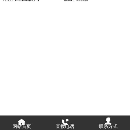
网站首页
直拨电话
联系方式