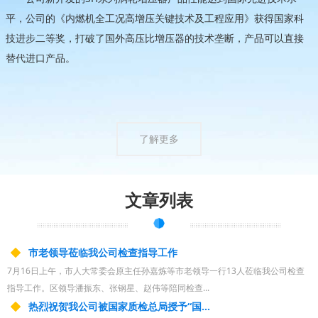
平，公司的《内燃机全工况高增压关键技术及工程应用》获得国家科
技进步二等奖，打破了国外高压比增压器的技术垄断，产品可以直接
替代进口产品。
了解更多
文章列表
市老领导莅临我公司检查指导工作
7月16日上午，市人大常委会原主任孙嘉炼等市老领导一行13人莅临我公司检查
指导工作。区领导潘振东、张钢星、赵伟等陪同检查...
热烈祝贺我公司被国家质检总局授予“国...