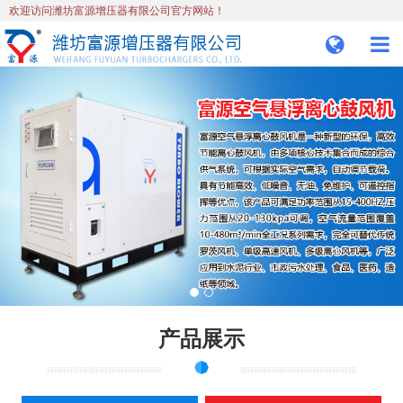
欢迎访问潍坊富源增压器有限公司官方网站！
产品展示