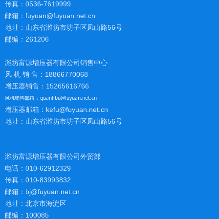
传真：0536-7619999
邮箱：fuyuan@fuyuan.net.cn
地址：山东省潍坊市坊子区凤山路56号
邮编：261206
潍坊富源增压器有限公司销售中心
风 机 销 售：18866770068
增压器销售：15265616766
风机销售邮箱
：
guanlibu@fuyuan.net.cn
增压器邮箱：kefu@fuyuan.net.cn
地址：山东省潍坊市坊子区凤山路56号
潍坊富源增压器有限公司外贸部
电话：010-62912329
传真：010-83993832
邮箱：bj@fuyuan.net.cn
地址：北京市海淀区
邮编：100085