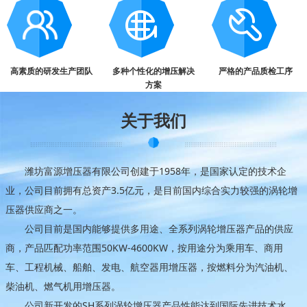
高素质的研发生产团队
多种个性化的增压解决
严格的产品质检工序
方案
关于我们
潍坊富源增压器有限公司创建于1958年，是国家认定的技术企
业，公司目前拥有总资产3.5亿元，是目前国内综合实力较强的涡轮增
压器供应商之一。
公司目前是国内能够提供多用途、全系列涡轮增压器产品的供应
商，产品匹配功率范围50KW-4600KW，按用途分为乘用车、商用
车、工程机械、船舶、发电、航空器用增压器，按燃料分为汽油机、
柴油机、燃气机用增压器。
公司新开发的SH系列涡轮增压器产品性能达到国际先进技术水