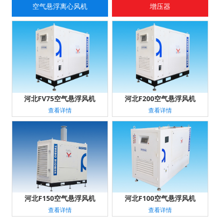
空气悬浮离心风机
增压器
河北FV75空气悬浮风机
河北F200空气悬浮风机
查看详情
查看详情
河北F150空气悬浮风机
河北F100空气悬浮风机
查看详情
查看详情