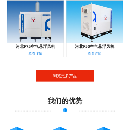
河北F75空气悬浮风机
河北F50空气悬浮风机
查看详情
查看详情
浏览更多产品
我们的优势