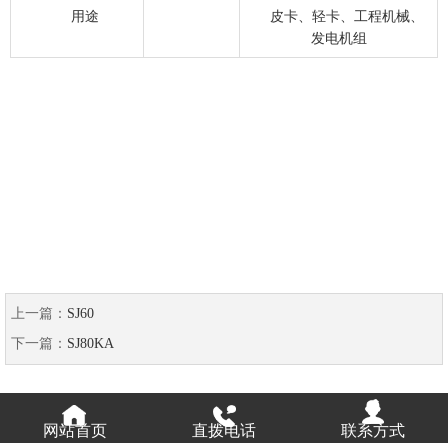
用途
皮卡、轻卡、工程机械、
发电机组
上一篇：
SJ60
下一篇：
SJ80KA
网站首页
直拨电话
联系方式