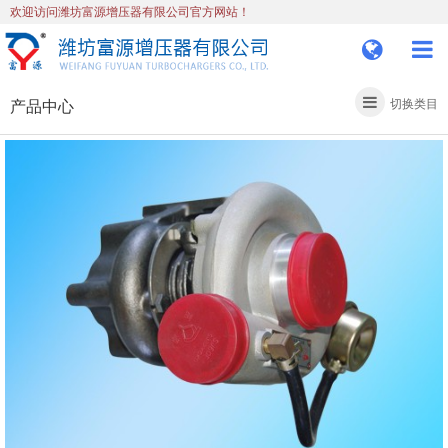
欢迎访问潍坊富源增压器有限公司官方网站！
产品中心
切换类目