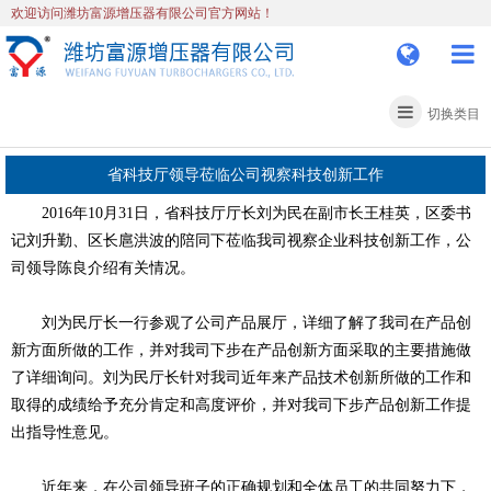
欢迎访问潍坊富源增压器有限公司官方网站！
新闻资讯
切换类目
省科技厅领导莅临公司视察科技创新工作
2016年10月31日，省科技厅厅长刘为民在副市长王桂英，区委书
记刘升勤、区长扈洪波的陪同下莅临我司视察企业科技创新工作，公
司领导陈良介绍有关情况。
刘为民厅长一行参观了公司产品展厅，详细了解了我司在产品创
新方面所做的工作，并对我司下步在产品创新方面采取的主要措施做
了详细询问。刘为民厅长针对我司近年来产品技术创新所做的工作和
取得的成绩给予充分肯定和高度评价，并对我司下步产品创新工作提
出指导性意见。
近年来，在公司领导班子的正确规划和全体员工的共同努力下，