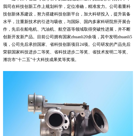
我司在科技创新工作上规划科学，定位准确，精准发力。公司着重科
技创新体系建设，努力搭建科技创新平台，加大科研投入，提升装备
水平，注重新技术的引进与吸收，与国际、国内多家科研院所开展合
作，先后在船电机、汽油机、航空器等领域取得突破性进展，并不断
创新开发新产品。目前公司拥有国家zhuanli20余项，其中发明zhuanli5
项，公司先后承担国家、省科技创新项目24项。公司研发的产品先后
荣获国家科技进步二等奖、省科技进步二等奖、省技术发明二等奖、
潍坊市“十二五”十大科技成果奖等奖项。